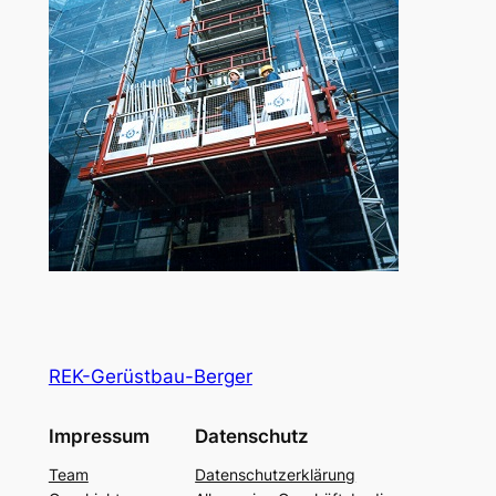
REK-Gerüstbau-Berger
Impressum
Datenschutz
Team
Datenschutzerklärung