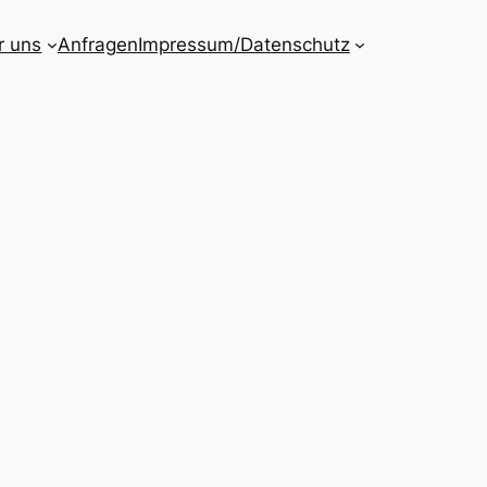
r uns
Anfragen
Impressum/Datenschutz